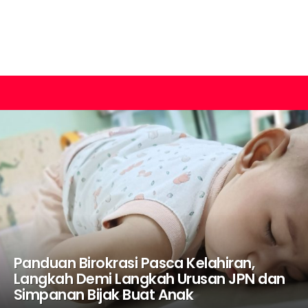
Panduan Birokrasi Pasca Kelahiran,
Langkah Demi Langkah Urusan JPN dan
Simpanan Bijak Buat Anak