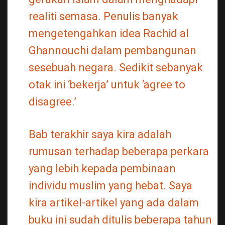
realiti semasa. Penulis banyak
mengetengahkan idea Rachid al
Ghannouchi dalam pembangunan
sesebuah negara. Sedikit sebanyak
otak ini ‘bekerja’ untuk ‘agree to
disagree.’
Bab terakhir saya kira adalah
rumusan terhadap beberapa perkara
yang lebih kepada pembinaan
individu muslim yang hebat. Saya
kira artikel-artikel yang ada dalam
buku ini sudah ditulis beberapa tahun