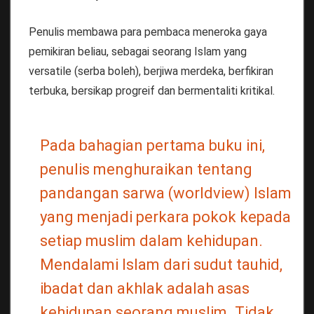
Penulis membawa para pembaca meneroka gaya
pemikiran beliau, sebagai seorang Islam yang
versatile (serba boleh), berjiwa merdeka, berfikiran
terbuka, bersikap progre­if dan bermentaliti kritikal.
Pada bahagian pertama buku ini,
penulis menghuraikan tentang
pandangan sarwa (worldview) Islam
yang menjadi perkara pokok kepada
setiap muslim dalam kehidupan.
Mendalami Islam dari sudut tauhid,
ibadat dan akhlak adalah asas
kehidupan seorang muslim. Tidak