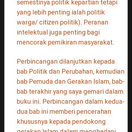
semestinya politik kepartian tetapi
yang lebih penting ialah politik
warga/ citizen politik). Peranan
intelektual juga penting bagi
mencorak pemikiran masyarakat.
Perbincangan dilanjutkan kepada
bab Politik dan Perubahan, kemudian
bab Pemuda dan Gerakan Islam, bab-
bab terakhir yang saya gemari dalam
buku ini. Perbincangan dalam kedua-
dua bab ini memberi pencerahan
khususnya kepada pendokong
gerakan Islam dalam menghadapi