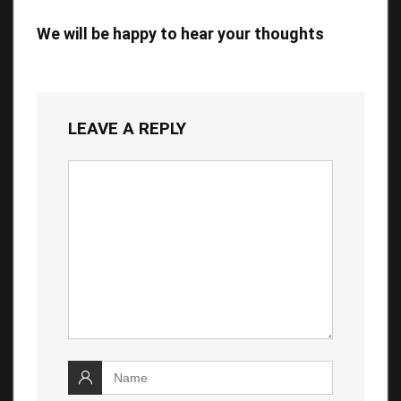
We will be happy to hear your thoughts
LEAVE A REPLY