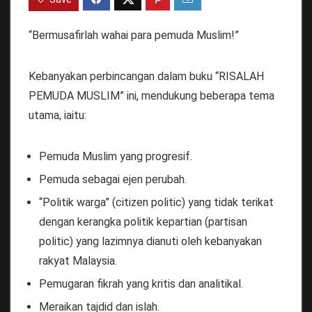
“Bermusafir­lah wahai para pemuda Muslim!”
Kebanyakan perbincangan dalam buku “RISALAH
PEMUDA MUSLIM” ini, mendukung beberapa tema
utama, iaitu:
Pemuda Muslim yang progresif.
Pemuda sebagai ejen perubah.
“Politik warga” (citizen politic) yang tidak terikat
dengan kerangka politik kepartian (partisan
politic) yang lazimnya dianuti oleh kebanyakan
rakyat Malaysia.
Pemugaran fikrah yang kritis dan analitikal.
Meraikan tajdid dan islah.