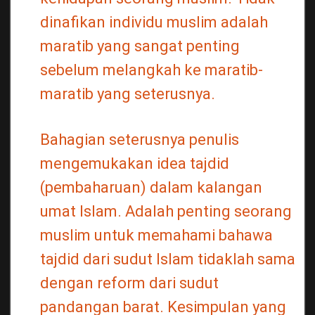
dinafikan individu muslim adalah
maratib yang sangat penting
sebelum melangkah ke maratib-
maratib yang seterusnya.
Bahagian seterusnya penulis
mengemukakan idea tajdid
(pembaharuan) dalam kalangan
umat Islam. Adalah penting seorang
muslim untuk memahami bahawa
tajdid dari sudut Islam tidaklah sama
dengan reform dari sudut
pandangan barat. Kesimpulan yang