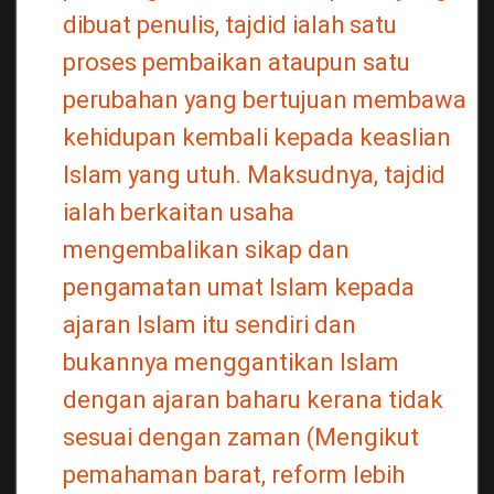
dibuat penulis, tajdid ialah satu
proses pembaikan ataupun satu
perubahan yang bertujuan membawa
kehidupan kembali kepada keaslian
Islam yang utuh. Maksudnya, tajdid
ialah berkaitan usaha
mengembalikan sikap dan
pengamatan umat Islam kepada
ajaran Islam itu sendiri dan
bukannya menggantikan Islam
dengan ajaran baharu kerana tidak
sesuai dengan zaman (Mengikut
pemahaman barat, reform lebih