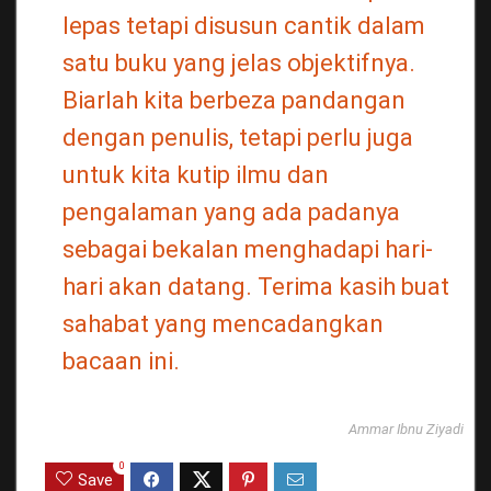
lepas tetapi disusun cantik dalam
satu buku yang jelas objektifnya.
Biarlah kita berbeza pandangan
dengan penulis, tetapi perlu juga
untuk kita kutip ilmu dan
pengalaman yang ada padanya
sebagai bekalan menghadapi hari-
hari akan datang. Terima kasih buat
sahabat yang mencadangkan
bacaan ini.
Ammar Ibnu Ziyadi
0
Save