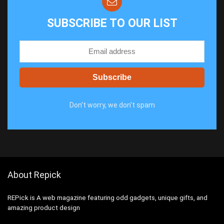
SUBSCRIBE TO OUR LIST
Don't worry, we don't spam
About Repick
REPick is A web magazine featuring odd gadgets, unique gifts, and
amazing product design