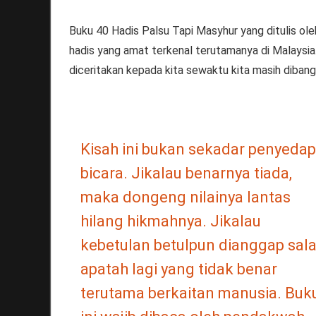
Buku 40 Hadis Palsu Tapi Masyhur yang ditulis ol
hadis yang amat terkenal terutamanya di Malaysia.
diceritakan kepada kita sewaktu kita masih dibang
Kisah ini bukan sekadar penyedap
bicara. Jikalau benarnya tiada,
maka dongeng nilainya lantas
hilang hikmahnya. Jikalau
kebetulan betulpun dianggap sala
apatah lagi yang tidak benar
terutama berkaitan manusia. Buk