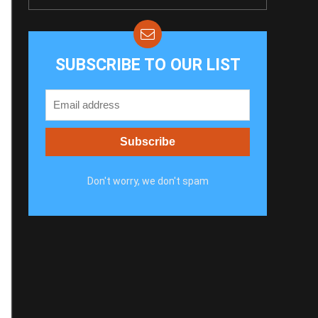
SUBSCRIBE TO OUR LIST
Don't worry, we don't spam